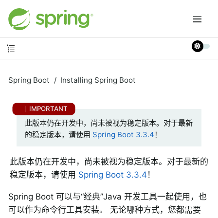
Spring Boot
Installing Spring Boot
此版本仍在开发中，尚未被视为稳定版本。对于最新
的稳定版本，请使用
Spring Boot 3.3.4
！
此版本仍在开发中，尚未被视为稳定版本。对于最新的
稳定版本，请使用
Spring Boot 3.3.4
！
Spring Boot 可以与“经典”Java 开发工具一起使用，也
可以作为命令行工具安装。 无论哪种方式，您都需要