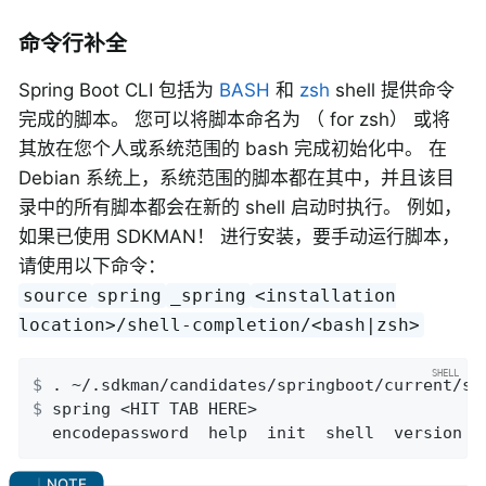
命令行补全
Spring Boot CLI 包括为
BASH
和
zsh
shell 提供命令
完成的脚本。 您可以将脚本命名为 （ for zsh） 或将
其放在您个人或系统范围的 bash 完成初始化中。 在
Debian 系统上，系统范围的脚本都在其中，并且该目
录中的所有脚本都会在新的 shell 启动时执行。 例如，
如果已使用 SDKMAN！ 进行安装，要手动运行脚本，
请使用以下命令：
source
spring
_spring
<installation
location>/shell-completion/<bash|zsh>
$
 . ~/.sdkman/candidates/springboot/current/sh
$
 spring <HIT TAB HERE>
  encodepassword  help  init  shell  version