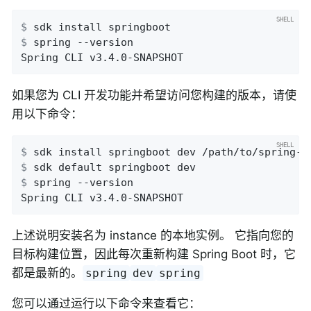
$
 sdk install springboot
$
 spring --version
Spring CLI v3.4.0-SNAPSHOT
如果您为 CLI 开发功能并希望访问您构建的版本，请使
用以下命令：
$
 sdk install springboot dev /path/to/spring-b
$
 sdk default springboot dev
$
 spring --version
Spring CLI v3.4.0-SNAPSHOT
上述说明安装名为 instance 的本地实例。 它指向您的
目标构建位置，因此每次重新构建 Spring Boot 时，它
都是最新的。
spring
dev
spring
您可以通过运行以下命令来查看它：