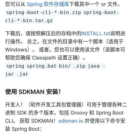
您可以从
Spring 软件存储库
下载其中一个 or 文件。
spring-boot-cli-*-bin.zip
spring-boot-
cli-*-bin.tar.gz
下载后，请按照解压后的存档中的
INSTALL.txt
说明进
行操作。 总之，在文件的目录中有一个脚本（适用于
Windows）。 或者，您也可以使用该文件（该脚本可
帮助您确保 Classpath 设置正确）。
spring
spring.bat
bin/
.zip
java -
jar
.jar
使用 SDKMAN 安装！
开发人！（软件开发工具包管理器）可用于管理各种二
进制 SDK 的多个版本，包括 Groovy 和 Spring Boot
CLI。 获取 SDKMAN！
sdkman.io
并使用以下命令安
装 Spring Boot：