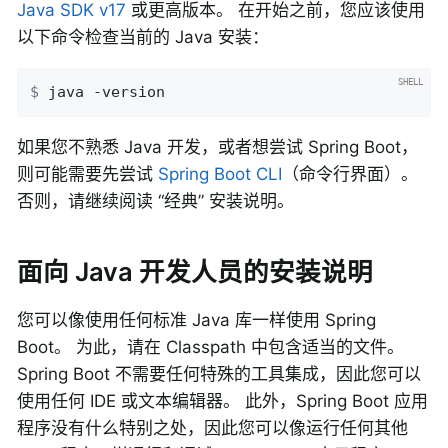
Java SDK v17
或更高版本。 在开始之前，您应该使用
以下命令检查当前的 Java 安装：
$
 java -version
如果您不熟悉 Java 开发，或者想尝试 Spring Boot，
则可能需要先尝试
Spring Boot CLI
（命令行界面）。
否则，请继续阅读 “经典” 安装说明。
面向 Java 开发人员的安装说明
您可以像使用任何标准 Java 库一样使用 Spring
Boot。 为此，请在 Classpath 中包含适当的文件。
Spring Boot 不需要任何特殊的工具集成，因此您可以
使用任何 IDE 或文本编辑器。 此外，Spring Boot 应用
程序没有什么特别之处，因此您可以像运行任何其他