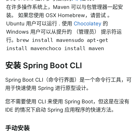
在许多操作系统上，Maven 可以与包管理器一起安
装。 如果您使用 OSX Homebrew，请尝试 。
Ubuntu 用户可以运行 . 使用
Chocolatey
的
Windows 用户可以从提升的 （管理员） 提示符运
行。
brew install maven
sudo apt-get
install maven
choco install maven
安装 Spring Boot CLI
Spring Boot CLI（命令行界面）是一个命令行工具，可
用于快速使用 Spring 进行原型设计。
您不需要使用 CLI 来使用 Spring Boot，但这是在没有
IDE 的情况下启动 Spring 应用程序的快速方法。
手动安装