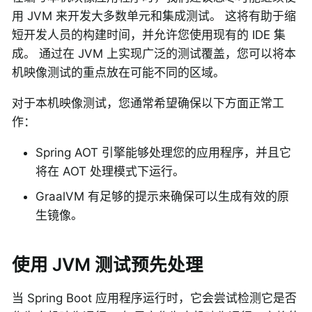
用 JVM 来开发大多数单元和集成测试。 这将有助于缩
短开发人员的构建时间，并允许您使用现有的 IDE 集
成。 通过在 JVM 上实现广泛的测试覆盖，您可以将本
机映像测试的重点放在可能不同的区域。
对于本机映像测试，您通常希望确保以下方面正常工
作：
Spring AOT 引擎能够处理您的应用程序，并且它
将在 AOT 处理模式下运行。
GraalVM 有足够的提示来确保可以生成有效的原
生镜像。
使用 JVM 测试预先处理
当 Spring Boot 应用程序运行时，它会尝试检测它是否