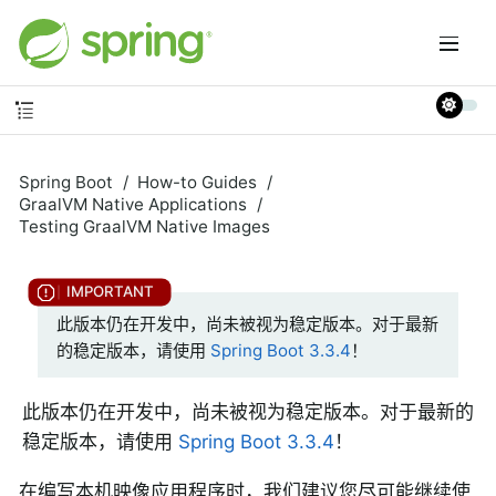
Spring Boot
How-to Guides
GraalVM Native Applications
Testing GraalVM Native Images
此版本仍在开发中，尚未被视为稳定版本。对于最新
的稳定版本，请使用
Spring Boot 3.3.4
！
此版本仍在开发中，尚未被视为稳定版本。对于最新的
稳定版本，请使用
Spring Boot 3.3.4
！
在编写本机映像应用程序时，我们建议您尽可能继续使