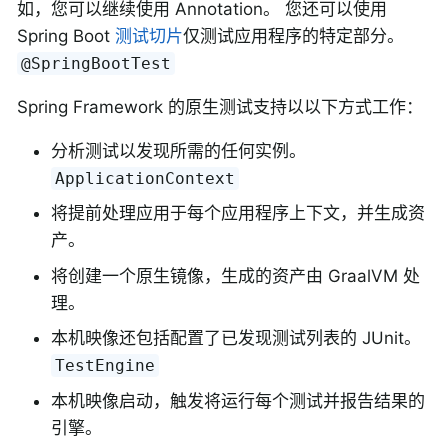
如，您可以继续使用 Annotation。 您还可以使用
Spring Boot
测试切片
仅测试应用程序的特定部分。
@SpringBootTest
Spring Framework 的原生测试支持以以下方式工作：
分析测试以发现所需的任何实例。
ApplicationContext
将提前处理应用于每个应用程序上下文，并生成资
产。
将创建一个原生镜像，生成的资产由 GraalVM 处
理。
本机映像还包括配置了已发现测试列表的 JUnit。
TestEngine
本机映像启动，触发将运行每个测试并报告结果的
引擎。