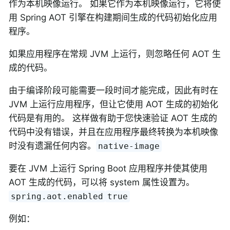
作为本机映像运行。 如果它作为本机映像运行，它将使
用 Spring AOT 引擎在构建期间生成的代码初始化应用
程序。
如果应用程序在常规 JVM 上运行，则忽略任何 AOT 生
成的代码。
由于编译阶段可能需要一段时间才能完成，因此有时在
JVM 上运行应用程序，但让它使用 AOT 生成的初始化
代码是有用的。 这样做有助于您快速验证 AOT 生成的
代码中没有错误，并且在应用程序最终转换为本机映像
时没有遗漏任何内容。
native-image
要在 JVM 上运行 Spring Boot 应用程序并使其使用
AOT 生成的代码，可以将 system 属性设置为。
spring.aot.enabled
true
例如：