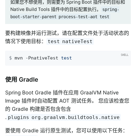
如果您不想使用，则需要为 Spring Boot 插件中的目标和
Native Build Tools 插件中的目标配置执行。
spring-
boot-starter-parent
process-test-aot
test
要构建映像并运行测试，请在配置文件处于活动状态的
情况下使用目标：
test
nativeTest
$
 mvn -PnativeTest 
test
使用 Gradle
Spring Boot Gradle 插件在应用 GraalVM Native
Image 插件时自动配置 AOT 测试任务。 您应该检查您
的 Gradle 构建是否包含包含
.
plugins
org.graalvm.buildtools.native
要使用 Gradle 运行原生测试，您可以使用以下任务：