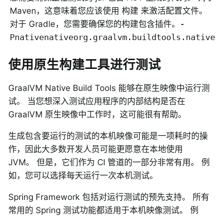
Maven，这意味着您应该使用 构建 来激活配置文件。
对于 Gradle，您需要确保您的构建包含插件。
-
Pnative
native
org.graalvm.buildtools.native
使用原生构建工具进行测试
GraalVM Native Build Tools 能够在原生映像中运行测
试。 当您想深入测试应用程序的内部结构是否在
GraalVM 原生映像中工作时，这可能很有帮助。
生成包含要运行的测试的本机映像可能是一项耗时的操
作，因此大多数开发人员可能更愿意在本地使用
JVM。 但是，它们作为 CI 管道的一部分非常有用。 例
如，您可以选择每天运行一次本机测试。
Spring Framework 包括对运行测试的预先支持。 所有
常用的 Spring 测试功能都适用于本机映像测试。 例