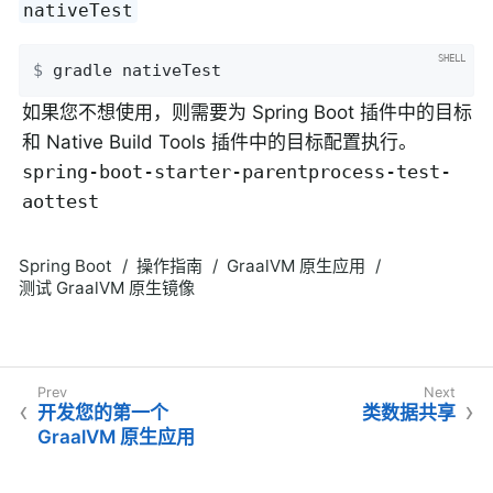
nativeTest
$
 gradle nativeTest
如果您不想使用，则需要为 Spring Boot 插件中的目标
和 Native Build Tools 插件中的目标配置执行。
spring-boot-starter-parent
process-test-
aot
test
Spring Boot
操作指南
GraalVM 原生应用
测试 GraalVM 原生镜像
开发您的第一个
类数据共享
GraalVM 原生应用