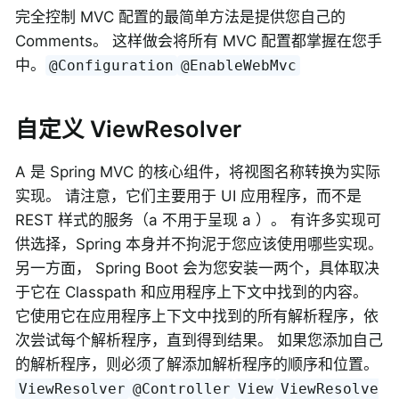
完全控制 MVC 配置的最简单方法是提供您自己的
Comments。 这样做会将所有 MVC 配置都掌握在您手
中。
@Configuration
@EnableWebMvc
自定义 ViewResolver
A 是 Spring MVC 的核心组件，将视图名称转换为实际
实现。 请注意，它们主要用于 UI 应用程序，而不是
REST 样式的服务（a 不用于呈现 a ）。 有许多实现可
供选择，Spring 本身并不拘泥于您应该使用哪些实现。
另一方面， Spring Boot 会为您安装一两个，具体取决
于它在 Classpath 和应用程序上下文中找到的内容。
它使用它在应用程序上下文中找到的所有解析程序，依
次尝试每个解析程序，直到得到结果。 如果您添加自己
的解析程序，则必须了解添加解析程序的顺序和位置。
ViewResolver
@Controller
View
ViewResolve