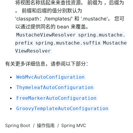
将视图名称括起来来查找资源。 前缀为 ，后缀为
。 前缀和后缀的值分别默认为
'classpath：/templates/' 和 '.mustache'。 您可
以通过提供同名的 bean 来覆盖。
MustacheViewResolver
spring.mustache.
prefix
spring.mustache.suffix
Mustache
ViewResolver
有关更多详细信息，请参阅以下部分：
WebMvcAutoConfiguration
ThymeleafAutoConfiguration
FreeMarkerAutoConfiguration
GroovyTemplateAutoConfiguration
Spring Boot
操作指南
Spring MVC