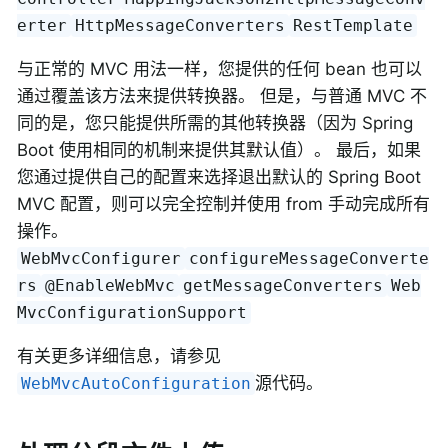
erter
HttpMessageConverters
RestTemplate
与正常的 MVC 用法一样，您提供的任何 bean 也可以
通过覆盖该方法来提供转换器。 但是，与普通 MVC 不
同的是，您只能提供所需的其他转换器（因为 Spring
Boot 使用相同的机制来提供其默认值）。 最后，如果
您通过提供自己的配置来选择退出默认的 Spring Boot
MVC 配置，则可以完全控制并使用 from 手动完成所有
操作。
WebMvcConfigurer
configureMessageConverte
rs
@EnableWebMvc
getMessageConverters
Web
MvcConfigurationSupport
有关更多详细信息，请参见
源代码。
WebMvcAutoConfiguration