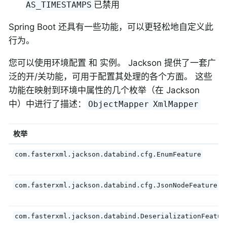
已禁用
AS_TIMESTAMPS
Spring Boot 还具有一些功能，可以更轻松地自定义此
行为。
您可以使用环境配置 和 实例。 Jackson 提供了一套广
泛的开/关功能，可用于配置其处理的各个方面。 这些
功能在映射到环境中属性的几个枚举（在 Jackson
中）中进行了描述：
ObjectMapper
XmlMapper
枚举
com.fasterxml.jackson.databind.cfg.EnumFeature
com.fasterxml.jackson.databind.cfg.JsonNodeFeature
com.fasterxml.jackson.databind.DeserializationFeatur