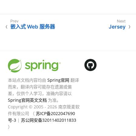
嵌入式 Web 服务器
Jersey
本站点文档内容均由
Spring官网
翻译
而来，翻译内容可能存在遗漏或偏
差，仅供个人学习，准确内容请以
Spring官网英文文档
为准。
Copyright © 2005 - 2026 南京筱麦软
件有限公司 （
苏ICP备2022047690
号-3
|
苏公网安备32011402011833
）