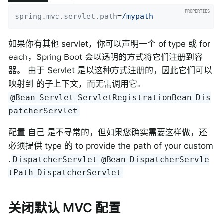
spring.mvc.servlet.path
=
/mypath
如果你有其他 servlet，你可以声明一个 of type 或 for
each，Spring Boot 会以透明的方式将它们注册到容
器。 由于 Servlet 是以这种方式注册的，因此它们可以
映射到 的子上下文，而无需调用它。
@Bean
Servlet
ServletRegistrationBean
Dis
patcherServlet
配置 自己 是不寻常的，但如果您确实需要这样做，还
必须提供 type 的 to provide the path of your custom
.
DispatcherServlet
@Bean
DispatcherServle
tPath
DispatcherServlet
关闭默认 MVC 配置