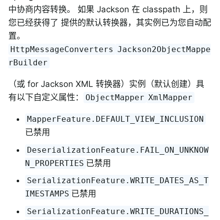
中协商内容转换。 如果 Jackson 在 classpath 上，则
您已经获得了 提供的默认转换器，其实例已为您自动配
置。
HttpMessageConverters
Jackson2ObjectMappe
rBuilder
（或 for Jackson XML 转换器）实例（默认创建）具
有以下自定义属性：
ObjectMapper
XmlMapper
MapperFeature.DEFAULT_VIEW_INCLUSION
已禁用
DeserializationFeature.FAIL_ON_UNKNOW
已禁用
N_PROPERTIES
SerializationFeature.WRITE_DATES_AS_T
已禁用
IMESTAMPS
SerializationFeature.WRITE_DURATIONS_