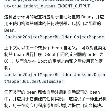
ut=true
indent_output
INDENT_OUTPUT
这种基于环境的配置将应用于自动配置的 Bean，并应
用于使用构建器创建的任何映射器，包括自动配置的
Bean。
Jackson2ObjectMapperBuilder
ObjectMapper
上下文可以由一个或多个 bean 自定义。 可以对此类定
制器 bean 进行排序（Boot 自己的定制器的 order 为
0），从而允许在 Boot 的定制之前和之后应用其他定
制。
Jackson2ObjectMapperBuilder
Jackson2Objec
tMapperBuilderCustomizer
任何类型的 bean 都会自动注册到自动配置的 bean
中，并应用于它创建的任何实例。 这提供了一种全局机
制，用于在向应用程序添加新功能时提供自定义模块。