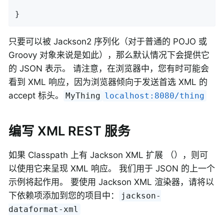
}
只要可以被 Jackson2 序列化（对于普通的 POJO 或
Groovy 对象来说是如此），那么默认情况下会提供它
的 JSON 表示。 请注意，在浏览器中，您有时可能会
看到 XML 响应，因为浏览器倾向于发送首选 XML 的
accept 标头。
MyThing
localhost:8080/thing
编写 XML REST 服务
如果 Classpath 上有 Jackson XML 扩展 （），则可
以使用它来呈现 XML 响应。 我们用于 JSON 的上一个
示例将起作用。 要使用 Jackson XML 渲染器，请将以
下依赖项添加到您的项目中：
jackson-
dataformat-xml