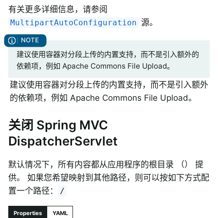
有关更多详细信息，请参阅
源。
MultipartAutoConfiguration
建议使用容器对分段上传的内置支持，而不是引入额外的
依赖项，例如 Apache Commons File Upload。
建议使用容器对分段上传的内置支持，而不是引入额外
的依赖项，例如 Apache Commons File Upload。
关闭 Spring MVC
DispatcherServlet
默认情况下，所有内容都从应用程序的根目录 （） 提
供。 如果您希望映射到其他路径，则可以按如下方式配
置一个路径：
/
Properties
YAML