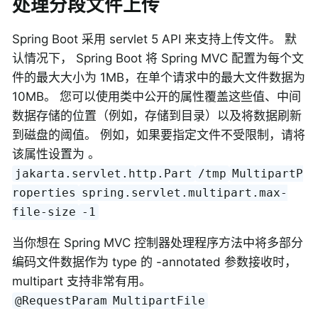
处理分段文件上传
Spring Boot 采用 servlet 5 API 来支持上传文件。 默
认情况下， Spring Boot 将 Spring MVC 配置为每个文
件的最大大小为 1MB，在单个请求中的最大文件数据为
10MB。 您可以使用类中公开的属性覆盖这些值、中间
数据存储的位置（例如，存储到目录）以及将数据刷新
到磁盘的阈值。 例如，如果要指定文件不受限制，请将
该属性设置为 。
jakarta.servlet.http.Part
/tmp
MultipartP
roperties
spring.servlet.multipart.max-
file-size
-1
当你想在 Spring MVC 控制器处理程序方法中将多部分
编码文件数据作为 type 的 -annotated 参数接收时，
multipart 支持非常有用。
@RequestParam
MultipartFile