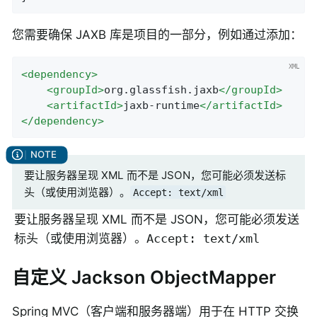
您需要确保 JAXB 库是项目的一部分，例如通过添加：
<
dependency
>
<
groupId
>
org.glassfish.jaxb
</
groupId
>
<
artifactId
>
jaxb-runtime
</
artifactId
>
</
dependency
>
要让服务器呈现 XML 而不是 JSON，您可能必须发送标
头（或使用浏览器）。
Accept: text/xml
要让服务器呈现 XML 而不是 JSON，您可能必须发送
标头（或使用浏览器）。
Accept: text/xml
自定义 Jackson ObjectMapper
Spring MVC（客户端和服务器端）用于在 HTTP 交换