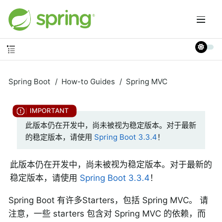
Spring Boot
How-to Guides
Spring MVC
此版本仍在开发中，尚未被视为稳定版本。对于最新
的稳定版本，请使用
Spring Boot 3.3.4
！
此版本仍在开发中，尚未被视为稳定版本。对于最新的
稳定版本，请使用
Spring Boot 3.3.4
！
Spring Boot 有许多Starters，包括 Spring MVC。 请
注意，一些 starters 包含对 Spring MVC 的依赖，而