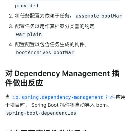
provided
将任务配置为依赖于任务。
assemble
bootWar
配置任务以用作其档案分类器的约定。
war
plain
配置配置以包含任务生成的构件。
bootArchives
bootWar
对 Dependency Management 插
件做出反应
当
插件
应用
io.spring.dependency-management
于项目时， Spring Boot 插件将自动导入 bom。
spring-boot-dependencies