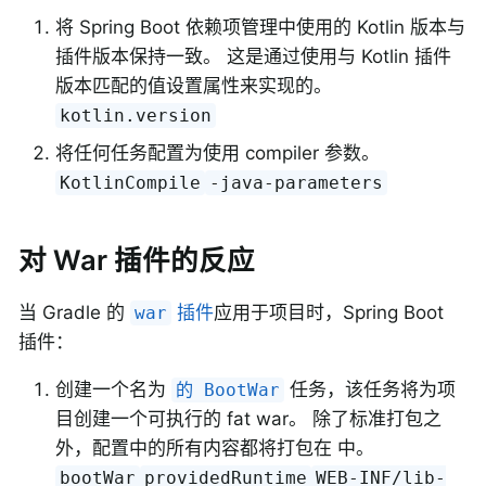
将 Spring Boot 依赖项管理中使用的 Kotlin 版本与
插件版本保持一致。 这是通过使用与 Kotlin 插件
版本匹配的值设置属性来实现的。
kotlin.version
将任何任务配置为使用 compiler 参数。
KotlinCompile
-java-parameters
对 War 插件的反应
当 Gradle 的
插件
应用于项目时，Spring Boot
war
插件：
创建一个名为
任务，该任务将为项
的 BootWar
目创建一个可执行的 fat war。 除了标准打包之
外，配置中的所有内容都将打包在 中。
bootWar
providedRuntime
WEB-INF/lib-