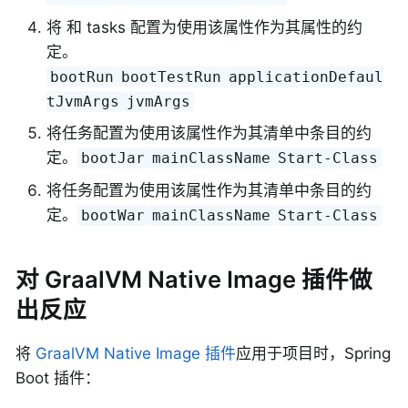
将 和 tasks 配置为使用该属性作为其属性的约
定。
bootRun
bootTestRun
applicationDefaul
tJvmArgs
jvmArgs
将任务配置为使用该属性作为其清单中条目的约
定。
bootJar
mainClassName
Start-Class
将任务配置为使用该属性作为其清单中条目的约
定。
bootWar
mainClassName
Start-Class
对 GraalVM Native Image 插件做
出反应
将
GraalVM Native Image 插件
应用于项目时，Spring
Boot 插件：