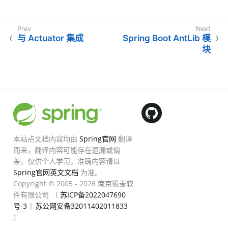
与 Actuator 集成
Spring Boot AntLib 模
块
本站点文档内容均由
Spring官网
翻译
而来，翻译内容可能存在遗漏或偏
差，仅供个人学习，准确内容请以
Spring官网英文文档
为准。
Copyright © 2005 - 2026 南京筱麦软
件有限公司 （
苏ICP备2022047690
号-3
|
苏公网安备32011402011833
）