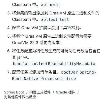
Classpath 中。
aot
main
将源集的输出添加到 GraalVM 原生二进制文件的
Classpath 中。
aotTest
test
配置 GraalVM 扩展以禁用工具链检测。
将每个 GraalVM 原生二进制文件配置为需要
GraalVM 22.3 或更高版本。
将任务配置为将任务生成的可访问性元数据包含在
其 jar 中。
bootJar
collectReachabilityMetadata
配置任务以添加清单条目。
bootJar
Spring-
Boot-Native-Processed: true
Spring Boot
构建工具插件
Gradle 插件
对其他插件做出反应