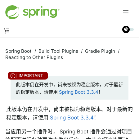
Spring Boot
Build Tool Plugins
Gradle Plugin
Reacting to Other Plugins
此版本仍在开发中，尚未被视为稳定版本。对于最新
的稳定版本，请使用
Spring Boot 3.3.4
！
此版本仍在开发中，尚未被视为稳定版本。对于最新的
稳定版本，请使用
Spring Boot 3.3.4
！
当应用另一个插件时， Spring Boot 插件会通过对项目