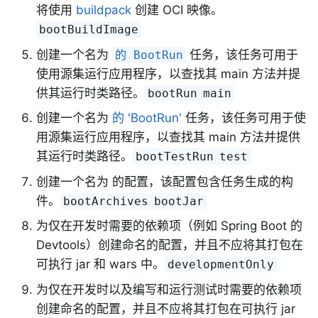
将使用
buildpack
创建 OCI 映像。
bootBuildImage
创建一个名为
任务，该任务可用于
的 BootRun
使用源集运行应用程序，以查找其 main 方法并提
供其运行时类路径。
bootRun
main
创建一个名为
的 'BootRun'
任务，该任务可用于使
用源集运行应用程序，以查找其 main 方法并提供
其运行时类路径。
bootTestRun
test
创建一个名为 的配置，该配置包含任务生成的构
件。
bootArchives
bootJar
为仅在开发时需要的依赖项（例如 Spring Boot 的
Devtools）创建命名的配置，并且不应将其打包在
可执行 jar 和 wars 中。
developmentOnly
为仅在开发时以及编写和运行测试时需要的依赖项
创建命名的配置，并且不应将其打包在可执行 jar