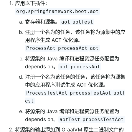
应用以下插件：
org.springframework.boot.aot
寄存器和源集。
aot
aotTest
注册一个名为的任务，该任务将为源集中的应
用程序生成 AOT 优化源。
ProcessAot
processAot
aot
将源集的 Java 编译和进程资源任务配置为
depends on。
aot
processAot
注册一个名为该任务的任务，该任务将为源集
中的应用程序测试生成 AOT 优化源。
ProcessTestAot
processTestAot
aotT
est
将源集的 Java 编译和进程资源任务配置为
depends on。
aotTest
processTestAot
将源集的输出添加到 GraalVM 原生二进制文件的