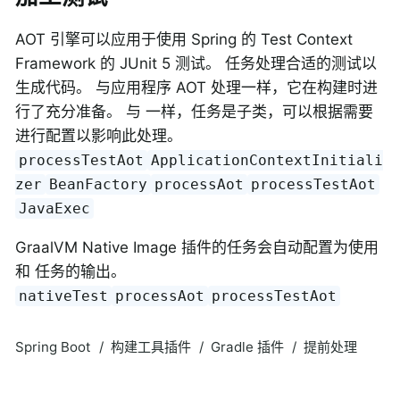
AOT 引擎可以应用于使用 Spring 的 Test Context
Framework 的 JUnit 5 测试。 任务处理合适的测试以
生成代码。 与应用程序 AOT 处理一样，它在构建时进
行了充分准备。 与 一样，任务是子类，可以根据需要
进行配置以影响此处理。
processTestAot
ApplicationContextInitiali
zer
BeanFactory
processAot
processTestAot
JavaExec
GraalVM Native Image 插件的任务会自动配置为使用
和 任务的输出。
nativeTest
processAot
processTestAot
Spring Boot
构建工具插件
Gradle 插件
提前处理