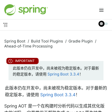
Spring Boot
Build Tool Plugins
Gradle Plugin
Ahead-of-Time Processing
此版本仍在开发中，尚未被视为稳定版本。对于最新
的稳定版本，请使用
Spring Boot 3.3.4
！
此版本仍在开发中，尚未被视为稳定版本。对于最新的
稳定版本，请使用
Spring Boot 3.3.4
！
Spring AOT 是一个在构建时分析代码以生成其优化版