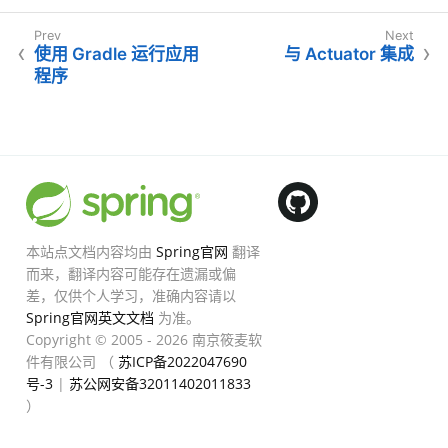
使用 Gradle 运行应用
与 Actuator 集成
程序
本站点文档内容均由
Spring官网
翻译
而来，翻译内容可能存在遗漏或偏
差，仅供个人学习，准确内容请以
Spring官网英文文档
为准。
Copyright © 2005 - 2026 南京筱麦软
件有限公司 （
苏ICP备2022047690
号-3
|
苏公网安备32011402011833
）