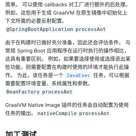
简单。 可以使用 callbacks 对工厂进行额外的后处理。
例如，这些用于生成 GraalVM 在原生镜像中初始化上
下文所需的必要反射配置。
@SpringBootApplication
processAot
由于在构建时已做好充分准备，因此还会评估条件。 与
常规 Spring Boot 应用程序在运行时执行的操作相比，
这具有重要区别。 例如，如果要选择使用或选择退出某
些功能，则需要配置在构建时使用的环境才能执行此操
作。 为此，该任务是一个
任务，可以根据
JavaExec
需要配置环境变量、系统属性和参数。
BeanFactory
processAot
GraalVM Native Image 插件的任务会自动配置为使用
任务的输出。
nativeCompile
processAot
加工测试