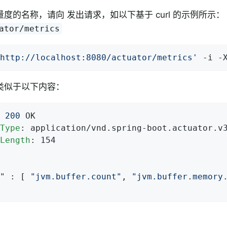
度的名称，请向 发出请求，如以下基于 curl 的示例所示：
ator/metrics
http://localhost:8080/actuator/metrics'
 -i -
类似于以下内容：
 
200
Type
Length
: 154

"
 : [ 
"jvm.buffer.count"
, 
"jvm.buffer.memory