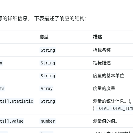
标的详细信息。 下表描述了响应的结构：
类型
描述
指标名称
String
指标描述
n
String
度量的基本单位
String
度量的度量
ts
Array
测量的统计信息。(, , , ,
ts[].statistic
String
).
TOTAL
TOTAL_TIM
测量值的值。
ts[].value
Number