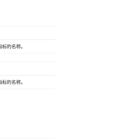
指标的名称。
指标的名称。