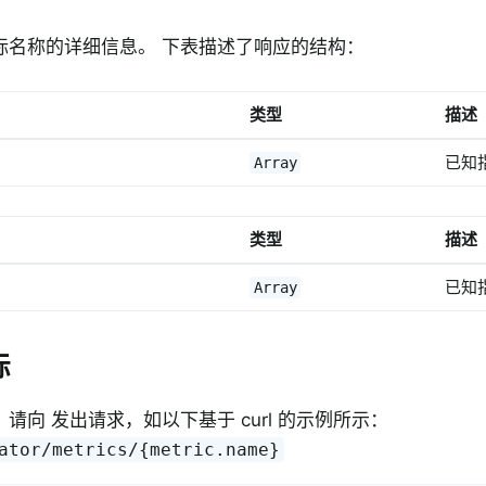
标名称的详细信息。 下表描述了响应的结构：
类型
描述
已知
Array
类型
描述
已知
Array
标
请向 发出请求，如以下基于 curl 的示例所示：
ator/metrics/{metric.name}