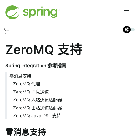
ZeroMQ 支持
Spring Integration 参考指南
零消息支持
ZeroMQ 代理
ZeroMQ 消息通道
ZeroMQ 入站通道适配器
ZeroMQ 出站通道适配器
ZeroMQ Java DSL 支持
零消息支持