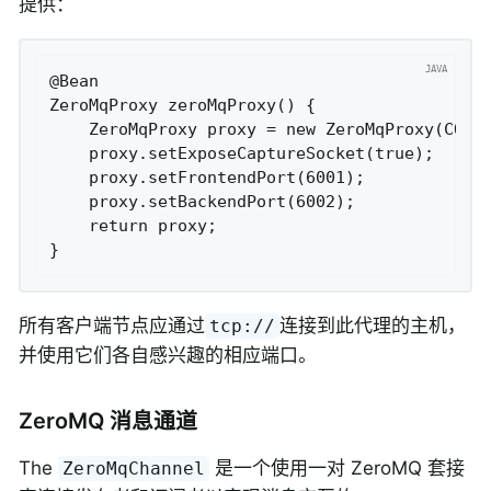
提供：
@Bean

ZeroMqProxy zeroMqProxy() {

    ZeroMqProxy proxy = new ZeroMqProxy(CONTE
    proxy.setExposeCaptureSocket(true);

    proxy.setFrontendPort(6001);

    proxy.setBackendPort(6002);

    return proxy;

所有客户端节点应通过
连接到此代理的主机，
tcp://
并使用它们各自感兴趣的相应端口。
ZeroMQ 消息通道
The
是一个使用一对 ZeroMQ 套接
ZeroMqChannel