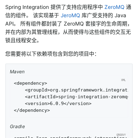
Spring Integration 提供了支持应用程序中
ZeroMQ
通
信的组件。 该实现基于
JeroMQ
库广受支持的 Java
API。 所有组件都封装了 ZeroMQ 套接字的生命周期，
并在内部为其管理线程，从而使得与这些组件的交互无
锁且线程安全。
您需要将以下依赖项包含到您的项目中：
Maven
<dependency>

    <groupId>org.springframework.integration<
    <artifactId>spring-integration-zeromq</ar
    <version>6.0.9</version>

</dependency>
Gradle