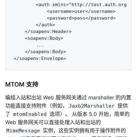
        <auth xmlns="http://test.auth.org">

            <username>user</username>

            <password>pass</password>

        </auth>

    </soapenv:Header>

    <soapenv:Body>

        ...

    </soapenv:Body>

</soapenv:Envelope>
MTOM 支持
编组入站和出站 Web 服务网关通过 marshaller 的内置
功能直接支持附件（例如，
提供
Jaxb2Marshaller
了
选项）。 从版本 5.0 开始，简单的
mtomEnabled
Web 服务网关可以直接处理入站和出站的
实例，这些实例拥有用于操作附件的
MimeMessage