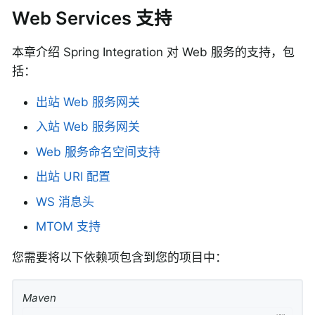
Web Services 支持
本章介绍 Spring Integration 对 Web 服务的支持，包
括：
出站 Web 服务网关
入站 Web 服务网关
Web 服务命名空间支持
出站 URI 配置
WS 消息头
MTOM 支持
您需要将以下依赖项包含到您的项目中：
Maven