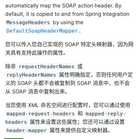
automatically map the SOAP action header. By
default, it is copied to and from Spring Integration
by using the
MessageHeaders
.
DefaultSoapHeaderMapper
您可以传入您自己实现的 SOAP 特定头映射器，因为网
关具有支持此操作的属性。
除非
或
requestHeaderNames
属性明确指定，否则任何用户定
replyHeaderNames
义的 SOAP 头都不会被复制到 SOAP 消息中，也不会
从 SOAP 消息中复制出来。
当您使用 XML 命名空间进行配置时，您可以通过使用
和
mapped-request-headers
mapped-reply-
属性来设置这些属性；您还可以通过设置
headers
属性来提供自定义映射器。
header-mapper