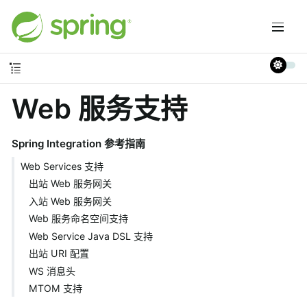
Web 服务支持
Spring Integration 参考指南
Web Services 支持
出站 Web 服务网关
入站 Web 服务网关
Web 服务命名空间支持
Web Service Java DSL 支持
出站 URI 配置
WS 消息头
MTOM 支持