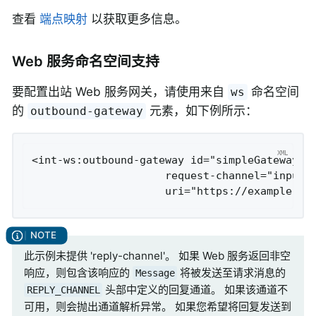
查看
端点映射
以获取更多信息。
Web 服务命名空间支持
要配置出站 Web 服务网关，请使用来自
命名空间
ws
的
元素，如下例所示：
outbound-gateway
<int-ws:outbound-gateway id="simpleGateway"

                     request-channel="inputCh
                     uri="https://example.or
此示例未提供 'reply-channel'。 如果 Web 服务返回非空
响应，则包含该响应的
将被发送至请求消息的
Message
头部中定义的回复通道。 如果该通道不
REPLY_CHANNEL
可用，则会抛出通道解析异常。 如果您希望将回复发送到