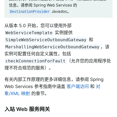
信息，请参阅 Spring Web Services 的
Javadoc。
DestinationProvider
从版本 5.0 开始，您可以使用外部
实例提供
WebServiceTemplate
和
SimpleWebServiceOutboundGateway
，该
MarshallingWebServiceOutboundGateway
实例可配置任何自定义属性，包括
（允许您的应用程序处
checkConnectionForFault
理不符合规范的服务）。
有关内部工作原理的更多详细信息，请参阅 Spring
Web Services 参考指南中涵盖
客户端访问
和
对
象/XML 映射
的章节。
入站 Web 服务网关