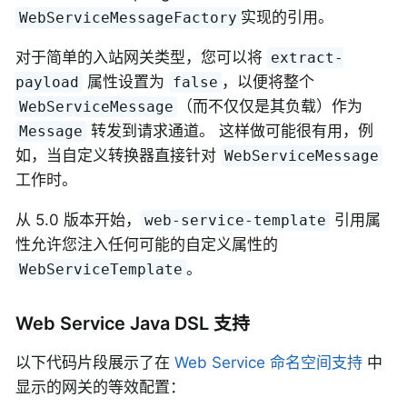
实现的引用。
WebServiceMessageFactory
对于简单的入站网关类型，您可以将
extract-
属性设置为
，以便将整个
payload
false
（而不仅仅是其负载）作为
WebServiceMessage
转发到请求通道。 这样做可能很有用，例
Message
如，当自定义转换器直接针对
WebServiceMessage
工作时。
从 5.0 版本开始，
引用属
web-service-template
性允许您注入任何可能的自定义属性的
。
WebServiceTemplate
Web Service Java DSL 支持
以下代码片段展示了在
Web Service 命名空间支持
中
显示的网关的等效配置：