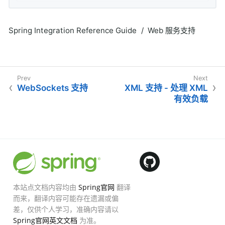
Spring Integration Reference Guide
Web 服务支持
WebSockets 支持
XML 支持 - 处理 XML
有效负载
本站点文档内容均由
Spring官网
翻译
而来，翻译内容可能存在遗漏或偏
差，仅供个人学习，准确内容请以
Spring官网英文文档
为准。