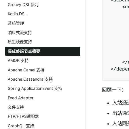
Groovy DSL系列
    <d
      
Kotlin DSL
      
系统管理
      
响应式流支持
      
      
原生映像支持
      
集成终端节点摘要
      
AMQP 支持
    </
</depe
Apache Camel 支持
Apache Cassandra 支持
Spring ApplicationEvent 支持
回顾一下：
Feed Adapter
入站通
文件支持
出站通
FTP/FTPS适配器
入站网
GraphQL 支持