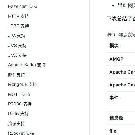
出站网
Hazelcast 支持
HTTP 支持
下表总结了
JDBC 支持
表 1. 端点
JPA 支持
JMS 支持
模块
JMX 支持
AMQP
Apache Kafka 支持
Apache Ca
邮件支持
MongoDB 支持
Apache Ca
MQTT 支持
事件
R2DBC 支持
Redis 支持
信息源
资源支持
file
RSocket 支持