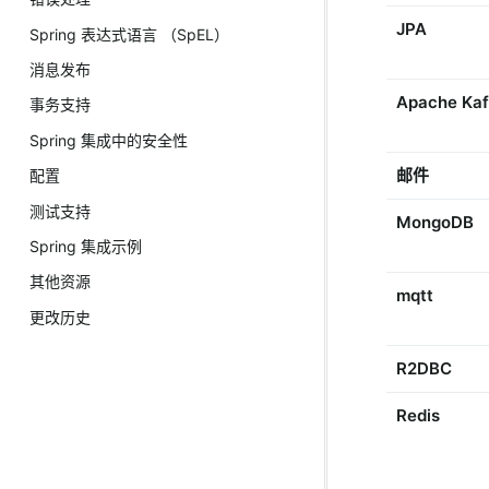
JPA
Spring 表达式语言 （SpEL）
消息发布
Apache Ka
事务支持
Spring 集成中的安全性
邮件
配置
测试支持
MongoDB
Spring 集成示例
其他资源
mqtt
更改历史
R2DBC
Redis