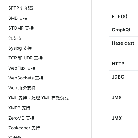
SFTP 适配器
FTP(S)
SMB 支持
STOMP 支持
GraphQL
流支持
Hazelcast
Syslog 支持
TCP 和 UDP 支持
HTTP
WebFlux 支持
JDBC
WebSockets 支持
Web 服务支持
JMS
XML 支持 - 处理 XML 有效负载
XMPP 支持
ZeroMQ 支持
JMX
Zookeeper 支持
错误处理