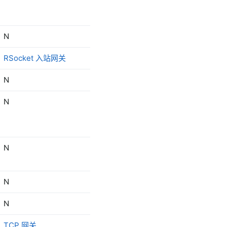
N
N
RSocket 入站网关
RSocket 出站网关
N
SFTP 出站网关
N
SMB 出站网关
N
N
N
N
N
N
TCP 网关
TCP 网关