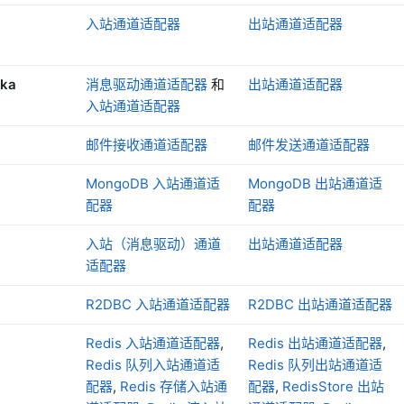
入站通道适配器
出站通道适配器
fka
消息驱动通道适配器
和
出站通道适配器
入站通道适配器
邮件接收通道适配器
邮件发送通道适配器
MongoDB 入站通道适
MongoDB 出站通道适
配器
配器
入站（消息驱动）通道
出站通道适配器
适配器
R2DBC 入站通道适配器
R2DBC 出站通道适配器
Redis 入站通道适配器
,
Redis 出站通道适配器
,
Redis 队列入站通道适
Redis 队列出站通道适
配器
,
Redis 存储入站通
配器
,
RedisStore 出站