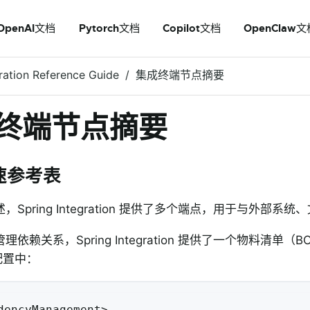
OpenAI文档
Pytorch文档
Copilot文档
OpenClaw文
ration Reference Guide
集成终端节点摘要
终端节点摘要
速参考表
，Spring Integration 提供了多个端点，用于与外部
依赖关系，Spring Integration 提供了一个物料清单
 配置中：
dencyManagement>
