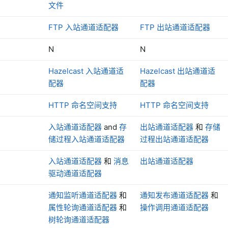
文件
FTP 入站通道适配器
FTP 出站通道适配器
N
N
Hazelcast 入站通道适
Hazelcast 出站通道适
配器
配器
HTTP 命名空间支持
HTTP 命名空间支持
入站通道适配器
and
存
出站通道适配器
和
存储
储过程入站通道适配器
过程出站通道适配器
入站通道适配器
和
消息
出站通道适配器
驱动通道适配器
通知监听通道适配器
和
通知发布通道适配器
和
属性轮询通道适配器
和
操作调用通道适配器
树轮询通道适配器