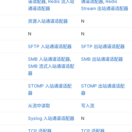
道适配器
,
Redis 流入站
通道适配器
,
Redis
通道适配器
Stream 出站通道适配器
资源入站通道适配器
N
N
N
SFTP 入站通道适配器
SFTP 出站通道适配器
SMB 入站通道适配器
,
SMB 出站通道适配器
SMB 流式入站通道适配
器
STOMP 入站通道适配
STOMP 出站通道适配
器
器
从流中读取
写入流
Syslog 入站通道适配器
N
TCP 适配器
TCP 适配器