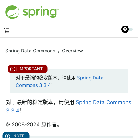
Spring Data Commons
Overview
对于最新的稳定版本，请使用
Spring Data
Commons 3.3.4
！
对于最新的稳定版本，请使用
Spring Data Commons
3.3.4
！
© 2008-2024 原作者。