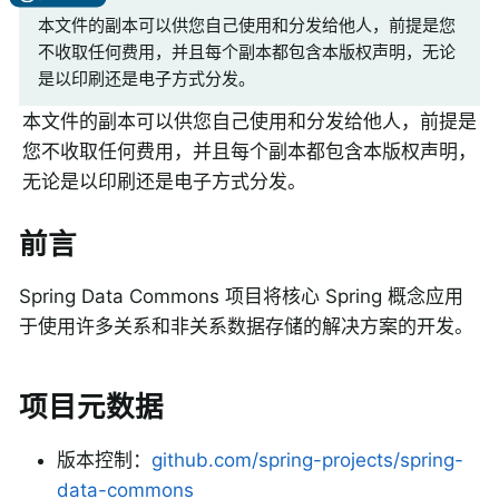
本文件的副本可以供您自己使用和分发给他人，前提是您
不收取任何费用，并且每个副本都包含本版权声明，无论
是以印刷还是电子方式分发。
本文件的副本可以供您自己使用和分发给他人，前提是
您不收取任何费用，并且每个副本都包含本版权声明，
无论是以印刷还是电子方式分发。
前言
Spring Data Commons 项目将核心 Spring 概念应用
于使用许多关系和非关系数据存储的解决方案的开发。
项目元数据
版本控制：
github.com/spring-projects/spring-
data-commons