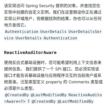
该实现访问 Spring Security 提供的对象，并查找您在
实现中创建的自定义实例。我们在这里假设你正在通过
实现公开域用户，但根据找到的结果，你也可以从任何
地方查找它。
Authentication
UserDetails
UserDetailsSer
vice
UserDetails
Authentication
ReactiveAuditorAware
使用反应式基础设施时，您可能希望利用上下文信息来
提供信息。 我们提供了一个 SPI 接口，您必须实现该
接口才能告诉基础设施与应用程序交互的当前用户或系
统是谁。泛型类型定义 property 的 Comments 类型或
必须是什么类型。
@CreatedBy
@LastModifiedBy
ReactiveAudito
rAware<T>
T
@CreatedBy
@LastModifiedBy