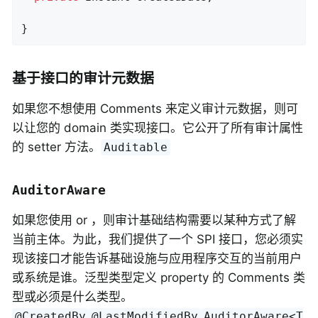
}
基于接口的审计元数据
如果您不想使用 Comments 来定义审计元数据，则可
以让您的 domain 类实现接口。它公开了所有审计属性
的 setter 方法。
Auditable
AuditorAware
如果您使用 or ，则审计基础结构需要以某种方式了解
当前主体。为此，我们提供了一个 SPI 接口，您必须实
现该接口才能告诉基础设施与应用程序交互的当前用户
或系统是谁。泛型类型定义 property 的 Comments 类
型或必须是什么类型。
@CreatedBy
@LastModifiedBy
AuditorAware<T