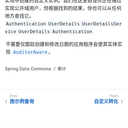
实现中创建的自定义实例。我们在这里假设你正在通过
实现公开域用户，但根据找到的结果，你也可以从任何
地方查找它。
Authentication
UserDetails
UserDetailsSer
vice
UserDetails
Authentication
不需要仅跟踪创建和修改日期的应用程序会使其实体实
现
。
AuditorAware
Spring Data Commons
审计
按示例查询
自定义转化