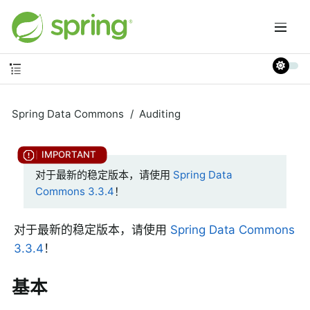
Spring Data Commons
Auditing
对于最新的稳定版本，请使用
Spring Data
Commons 3.3.4
！
对于最新的稳定版本，请使用
Spring Data Commons
3.3.4
！
基本