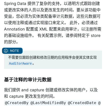
Spring Data 提供了复杂的支持，以透明方式跟踪创建
或更改实体的人员以及更改发生的时间。要从该功能中
受益，您必须为实体类配备审计元数据，这些元数据可
以使用注释或通过实现接口来定义。 此外，必须通过
Annotation 配置或 XML 配置来启用审计，以注册所需
的基础设施组件。 有关配置示例，请参阅特定于 store
的部分。
不需要仅跟踪创建和修改日期的应用程序会使其实体实现
。
AuditorAware
基于注释的审计元数据
我们提供 and capture 创建或修改实体的用户，以及
和 capture 更改发生的时间。
@CreatedBy
@LastModifiedBy
@CreatedDate
@