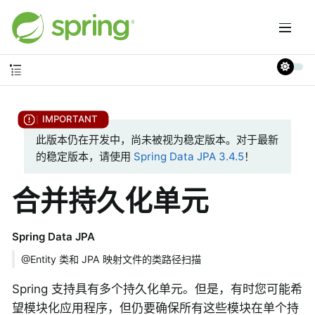
此版本仍在开发中，尚未被视为稳定版本。对于最新
的稳定版本，请使用
Spring Data JPA 3.4.5
！
合并持久化单元
Spring Data JPA
@Entity 类和 JPA 映射文件的类路径扫描
Spring 支持具有多个持久化单元。但是，有时您可能希
望模块化应用程序，但仍要确保所有这些模块在单个持