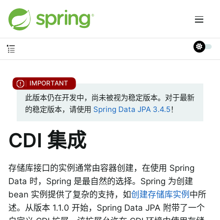
此版本仍在开发中，尚未被视为稳定版本。对于最新
的稳定版本，请使用
Spring Data JPA 3.4.5
！
CDI 集成
存储库接口的实例通常由容器创建，在使用 Spring
Data 时，Spring 是最自然的选择。Spring 为创建
bean 实例提供了复杂的支持，如
创建存储库实例
中所
述。从版本 1.1.0 开始，Spring Data JPA 附带了一个