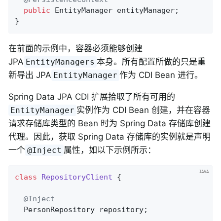
public
 EntityManager entityManager;

}
在前面的示例中，容器必须能够创建
JPA
本身。所有配置所做的只是重
EntityManagers
新导出 JPA
作为 CDI Bean 进行。
EntityManager
Spring Data JPA CDI 扩展拾取了所有可用的
实例作为 CDI Bean 创建，并在容器
EntityManager
请求存储库类型的 Bean 时为 Spring Data 存储库创建
代理。因此，获取 Spring Data 存储库的实例就是声明
一个
属性，如以下示例所示：
@Inject
class
RepositoryClient
{

@Inject
  PersonRepository repository;
