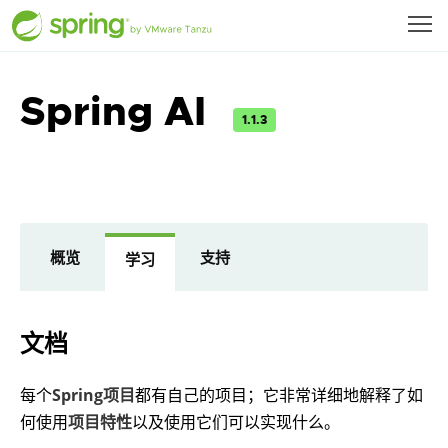
Spring AI
1.1.3
概览
支持
学习
文档
每个
Spring项目
都有自己的项目；它非常详细地解释了如
何使用
项目特性
以及使用它们可以实现什么。