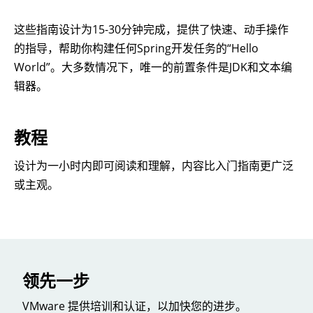
这些指南设计为15-30分钟完成，提供了快速、动手操作
的指导，帮助你构建任何Spring开发任务的“Hello
World”。大多数情况下，唯一的前置条件是JDK和文本编
辑器。
教程
设计为一小时内即可阅读和理解，内容比入门指南更广泛
或主观。
领先一步
VMware 提供培训和认证，以加快您的进步。