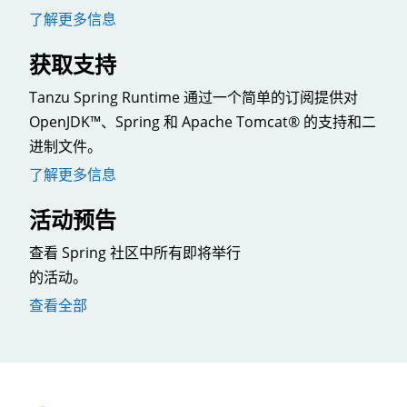
了解更多信息
获取支持
Tanzu Spring Runtime 通过一个简单的订阅提供对
OpenJDK™、Spring 和 Apache Tomcat® 的支持和二
进制文件。
了解更多信息
活动预告
查看 Spring 社区中所有即将举行
的活动。
查看全部