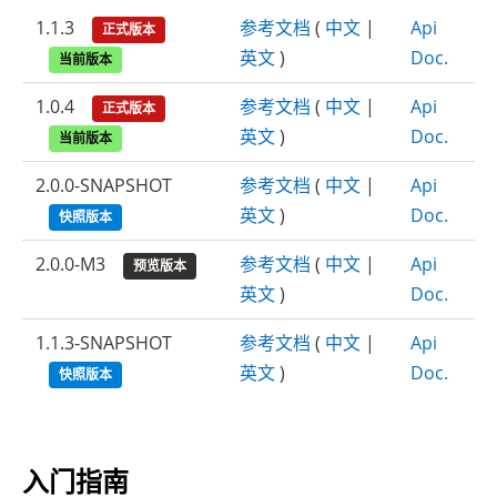
1.1.3
参考文档
(
中文
|
Api
正式版本
英文
)
Doc.
当前版本
1.0.4
参考文档
(
中文
|
Api
正式版本
英文
)
Doc.
当前版本
2.0.0-SNAPSHOT
参考文档
(
中文
|
Api
英文
)
Doc.
快照版本
2.0.0-M3
参考文档
(
中文
|
Api
预览版本
英文
)
Doc.
1.1.3-SNAPSHOT
参考文档
(
中文
|
Api
英文
)
Doc.
快照版本
入门指南