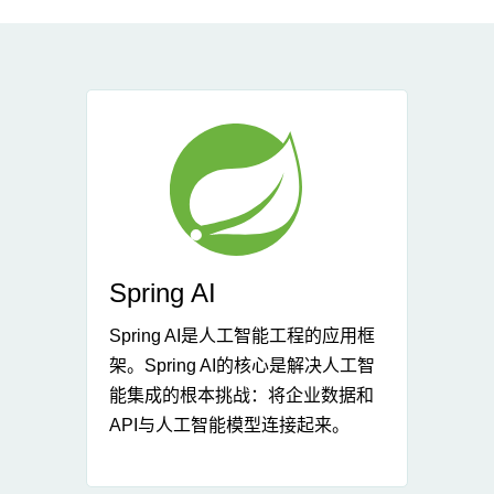
Spring AI
Spring AI是人工智能工程的应用框
架。Spring AI的核心是解决人工智
能集成的根本挑战：将企业数据和
API与人工智能模型连接起来。