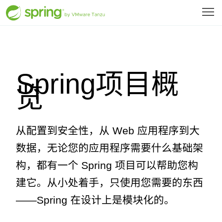
Spring项目概
览
从配置到安全性，从 Web 应用程序到大
数据，无论您的应用程序需要什么基础架
构，都有一个 Spring 项目可以帮助您构
建它。从小处着手，只使用您需要的东西
——Spring 在设计上是模块化的。