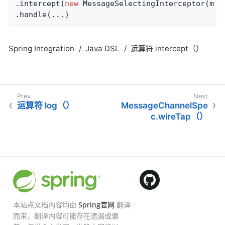
.intercept(
new
 MessageSelectingInterceptor(m -
.handle(...)
Spring Integration
Java DSL
运算符 intercept（）
运算符 log（）
MessageChannelSpe
c.wireTap（）
本站点文档内容均由
Spring官网
翻译
而来，翻译内容可能存在遗漏或偏