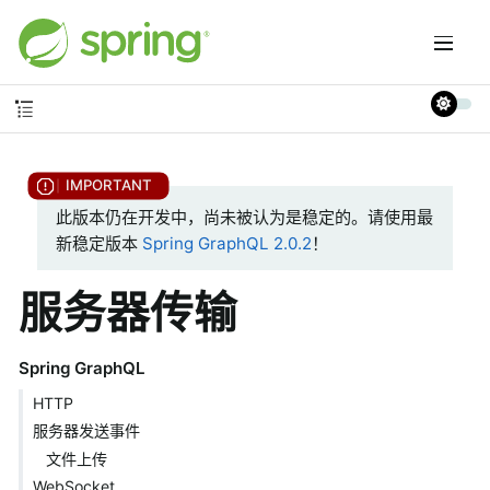
此版本仍在开发中，尚未被认为是稳定的。请使用最
新稳定版本
Spring GraphQL 2.0.2
！
服务器传输
Spring GraphQL
HTTP
服务器发送事件
文件上传
WebSocket