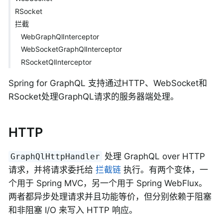
RSocket
拦截
WebGraphQlInterceptor
WebSocketGraphQlInterceptor
RSocketQlInterceptor
Spring for GraphQL 支持通过HTTP、WebSocket和
RSocket处理GraphQL请求的服务器端处理。
HTTP
处理 GraphQL over HTTP
GraphQlHttpHandler
请求，并将请求委托给
拦截链
执行。有两个变体，一
个用于 Spring MVC，另一个用于 Spring WebFlux。
两者都异步处理请求并且功能等价，但分别依赖于阻塞
和非阻塞 I/O 来写入 HTTP 响应。