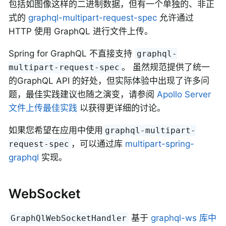
包括如图像这样的二进制数据，但有一个单独的、非正
式的
graphql-multipart-request-spec
允许通过
HTTP 使用 GraphQL 进行文件上传。
Spring for GraphQL 不直接支持
graphql-
。 虽然规范提供了统一
multipart-request-spec
的GraphQL API 的好处，但实际体验中出现了许多问
题，最佳实践建议也随之演变，请参阅
Apollo Server
文件上传最佳实践
以获得更详细的讨论。
如果您希望在应用中使用
graphql-multipart-
，可以通过库
multipart-spring-
request-spec
graphql
实现。
WebSocket
基于
graphql-ws 库中
GraphQlWebSocketHandler