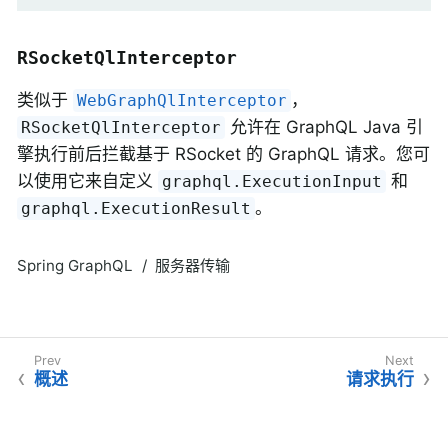
RSocketQlInterceptor
类似于
，
WebGraphQlInterceptor
允许在 GraphQL Java 引
RSocketQlInterceptor
擎执行前后拦截基于 RSocket 的 GraphQL 请求。您可
以使用它来自定义
和
graphql.ExecutionInput
。
graphql.ExecutionResult
Spring GraphQL
服务器传输
概述
请求执行