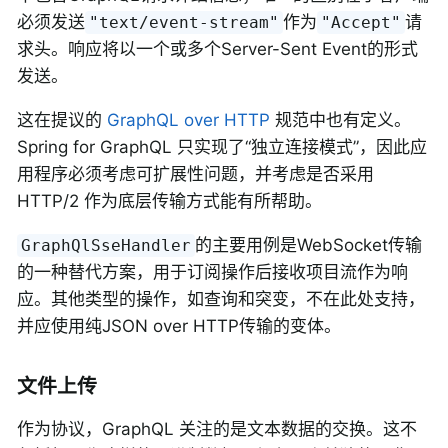
必须发送
作为
请
"text/event-stream"
"Accept"
求头。响应将以一个或多个Server-Sent Event的形式
发送。
这在提议的
GraphQL over HTTP
规范中也有定义。
Spring for GraphQL 只实现了“独立连接模式”，因此应
用程序必须考虑可扩展性问题，并考虑是否采用
HTTP/2 作为底层传输方式能有所帮助。
的主要用例是WebSocket传输
GraphQlSseHandler
的一种替代方案，用于订阅操作后接收项目流作为响
应。其他类型的操作，如查询和突变，不在此处支持，
并应使用纯JSON over HTTP传输的变体。
文件上传
作为协议，GraphQL 关注的是文本数据的交换。这不