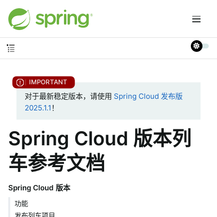
对于最新稳定版本，请使用
Spring Cloud 发布版
2025.1.1
！
Spring Cloud 版本列
车参考文档
Spring Cloud 版本
功能
发布列车项目