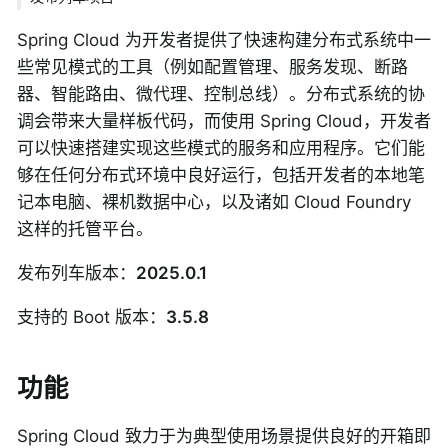
Spring Cloud 为开发者提供了快速构建分布式系统中一
些常见模式的工具（例如配置管理、服务发现、断路
器、智能路由、微代理、控制总线）。分布式系统的协
调会带来大量样板代码，而使用 Spring Cloud，开发者
可以快速搭建实现这些模式的服务和应用程序。它们能
够在任何分布式环境中良好运行，包括开发者的本地笔
记本电脑、裸机数据中心，以及诸如 Cloud Foundry
这样的托管平台。
发布列车版本：
2025.0.1
支持的 Boot 版本：
3.5.8
功能
Spring Cloud 致力于为典型使用场景提供良好的开箱即