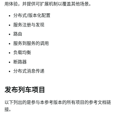
用体验，并提供可扩展机制以覆盖其他场景。
分布式/版本化配置
服务注册与发现
路由
服务到服务的调用
负载均衡
断路器
分布式消息传递
发布列车项目
以下列出的是参与本参考版本的所有项目的参考文档链
接。