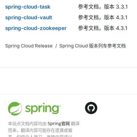
spring-cloud-task
参考文档，版本 3.3.1
spring-cloud-vault
参考文档，版本 4.3.1
spring-cloud-zookeeper
参考文档，版本 4.3.1
Spring Cloud Release
Spring Cloud 版本列车参考文档
本站点文档内容均由
Spring官网
翻译
而来，翻译内容可能存在遗漏或偏
差，仅供个人学习，准确内容请以