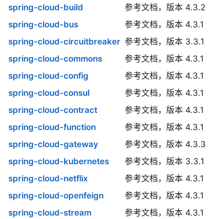
spring-cloud-build
参考文档，版本 4.3.2
spring-cloud-bus
参考文档，版本 4.3.1
spring-cloud-circuitbreaker
参考文档，版本 3.3.1
spring-cloud-commons
参考文档，版本 4.3.1
spring-cloud-config
参考文档，版本 4.3.1
spring-cloud-consul
参考文档，版本 4.3.1
spring-cloud-contract
参考文档，版本 4.3.1
spring-cloud-function
参考文档，版本 4.3.1
spring-cloud-gateway
参考文档，版本 4.3.3
spring-cloud-kubernetes
参考文档，版本 3.3.1
spring-cloud-netflix
参考文档，版本 4.3.1
spring-cloud-openfeign
参考文档，版本 4.3.1
spring-cloud-stream
参考文档，版本 4.3.1