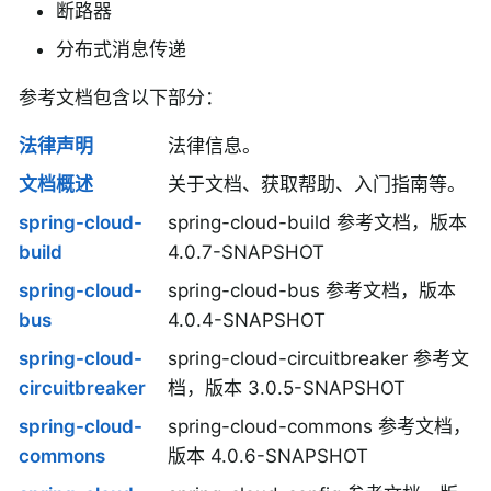
断路器
分布式消息传递
参考文档包含以下部分：
法律声明
法律信息。
文档概述
关于文档、获取帮助、入门指南等。
spring-cloud-
spring-cloud-build 参考文档，版本
build
4.0.7-SNAPSHOT
spring-cloud-
spring-cloud-bus 参考文档，版本
bus
4.0.4-SNAPSHOT
spring-cloud-
spring-cloud-circuitbreaker 参考文
circuitbreaker
档，版本 3.0.5-SNAPSHOT
spring-cloud-
spring-cloud-commons 参考文档，
commons
版本 4.0.6-SNAPSHOT