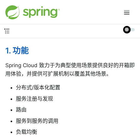
1. 功能
Spring Cloud 致力于为典型使用场景提供良好的开箱即
用体验，并提供可扩展机制以覆盖其他场景。
分布式/版本化配置
服务注册与发现
路由
服务到服务的调用
负载均衡