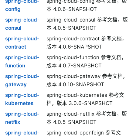
spring-cloud-
spring-cloud-config 参考文档，版
config
本 4.0.6-SNAPSHOT
spring-cloud-
spring-cloud-consul 参考文档，版
consul
本 4.0.5-SNAPSHOT
spring-cloud-
spring-cloud-contract 参考文档，
contract
版本 4.0.6-SNAPSHOT
spring-cloud-
spring-cloud-function 参考文档，
function
版本 4.0.7-SNAPSHOT
spring-cloud-
spring-cloud-gateway 参考文档，
gateway
版本 4.0.10-SNAPSHOT
spring-cloud-
spring-cloud-kubernetes 参考文
kubernetes
档，版本 3.0.6-SNAPSHOT
spring-cloud-
spring-cloud-netflix 参考文档，版
netflix
本 4.0.5-SNAPSHOT
spring-cloud-
spring-cloud-openfeign 参考文