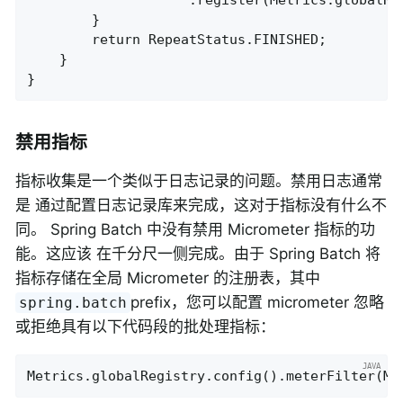
		}

		return RepeatStatus.FINISHED;

	}

禁用指标
指标收集是一个类似于日志记录的问题。禁用日志通常
是 通过配置日志记录库来完成，这对于指标没有什么不
同。 Spring Batch 中没有禁用 Micrometer 指标的功
能。这应该 在千分尺一侧完成。由于 Spring Batch 将
指标存储在全局 Micrometer 的注册表，其中
prefix，您可以配置 micrometer 忽略
spring.batch
或拒绝具有以下代码段的批处理指标：