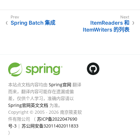
Spring Batch 集成
ItemReaders 和
ItemWriters 的列表
本站点文档内容均由
Spring官网
翻译
而来，翻译内容可能存在遗漏或偏
差，仅供个人学习，准确内容请以
Spring官网英文文档
为准。
Copyright © 2005 - 2026 南京筱麦软
件有限公司 （
苏ICP备2022047690
号-3
|
苏公网安备32011402011833
）