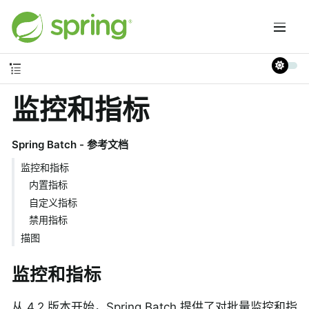
监控和指标
Spring Batch - 参考文档
监控和指标
内置指标
自定义指标
禁用指标
描图
监控和指标
从 4.2 版本开始，Spring Batch 提供了对批量监控和指