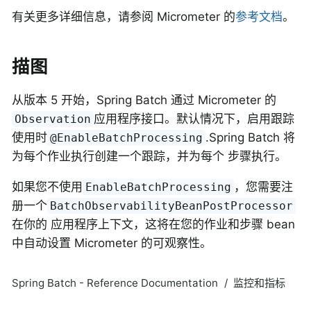
有关更多详细信息，请参阅 Micrometer 的
参考文档
。
描图
从版本 5 开始，Spring Batch 通过 Micrometer 的
应用程序接口。默认情况下，启用跟踪
Observation
使用时
.Spring Batch 将
@EnableBatchProcessing
为每个作业执行创建一个跟踪，并为每个 步骤执行。
如果您不使用
，您需要注
EnableBatchProcessing
册一个
BatchObservabilityBeanPostProcessor
在你的 应用程序上下文，这将在您的作业和步骤 bean
中自动设置 Micrometer 的可观察性。
Spring Batch - Reference Documentation
监控和指标